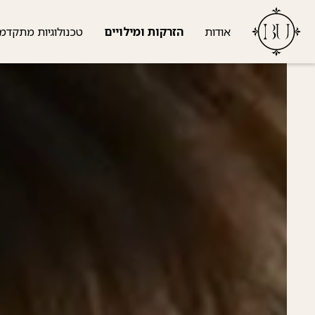
אודות
הזרקות ומילויים
טכנולוגיות מתקדמ