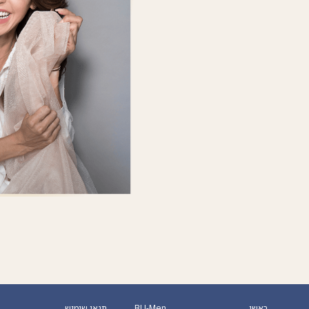
ראשי
BU-Men
תנאי שימוש