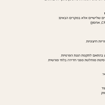
ים שלישיים אלא במקרים הבאים:
ות חיצוניות.
בהתאם לתקנות הגנת הפרטיות.
סינות מוחלטת מפני חדירה בלתי מורשית.
י:
וד
וק