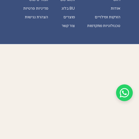
אודות
BU בלוג
מדיניות פרטיות
הזרקות ומילויים
מוצרים
הצהרת נגישות
טכנולוגיות מתקדמות
צור קשר