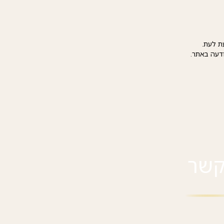
ת לעת.
דעה באתר.
קשר