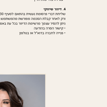
4. דיוור שיווקי
ורק לאחר קבלת הסכמה מפורשת מהמשתמש.
ניתן להסיר עצמך מרשימת הדיוור בכל עת באמ
• קישור הסרה בהודעה
• פנייה לחברה בדוא"ל או בטלפון