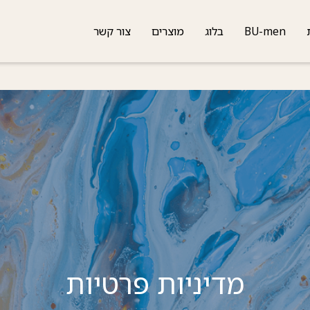
BU-men
בלוג
מוצרים
צור קשר
מדיניות פרטיות