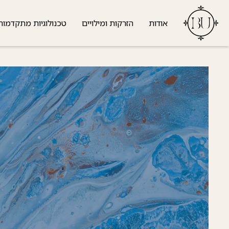
אודות
הזרקות ומילויים
טכנולוגיות מתקדמות