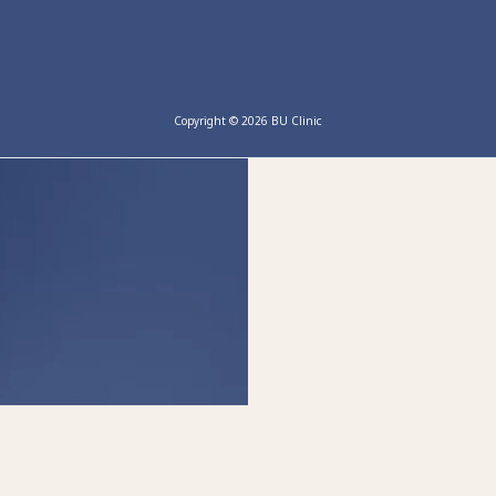
Copyright © 2026 BU Clinic