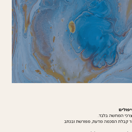
לצרכי המחשה בלבד.
ר קבלת הסכמה מדעת, מפורשת ובכתב