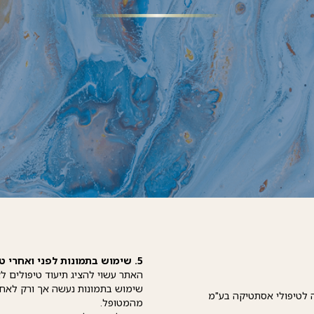
5. שימוש בתמונות לפני ואחרי טיפולים
האתר עשוי להציג תיעוד טיפולים 
שימוש בתמונות נעשה אך ורק לאח
מהמטופל.