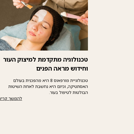
טכנולוגיה מתקדמת למיצוק העור
וחידוש מראה הפנים
טכנולוגיית מורפאוס 8 היא מהפכנית בעולם
האסתטיקה, וכיום היא נחשבת לאחת השיטות
הבולטות לטיפול בעור.
להמשך קריא