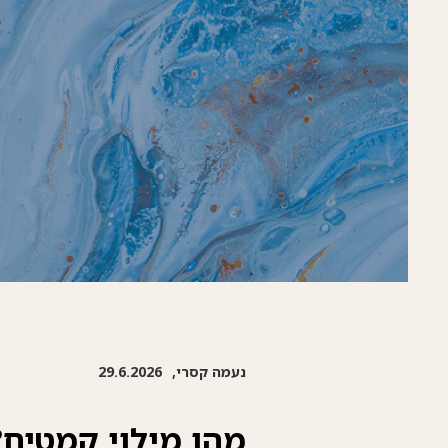
נעמה קסרי,
29.6.2026
מהו מילוי קמטים?