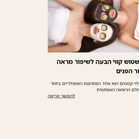
טוש קווי הבעה לשיפור מראה
ר הפנים
וי קמטים הוא אחד הפתרונות הפופולריים ביותר
ולם הרפואה האסתטית
להמשך קריאה