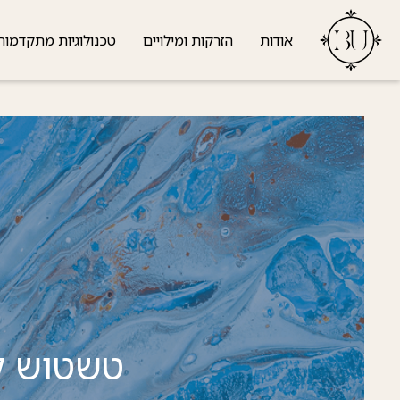
אודות
הזרקות ומילויים
טכנולוגיות מתקדמות
טשטוש קו