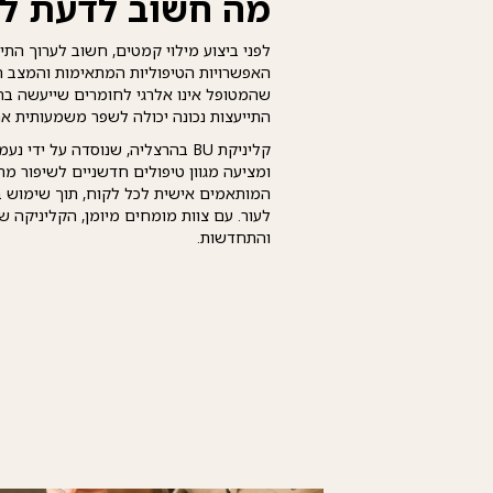
מה חשוב לדעת לפ
לפני ביצוע מילוי קמטים, חשוב לערוך התי
האפשרויות הטיפוליות המתאימות והמצב הב
שהמטופל אינו אלרגי לחומרים שייעשה בה
התייעצות נכונה יכולה לשפר משמעותית א
קליניקת BU בהרצליה, שנוסדה על
ומציעה מגוון טיפולים חדשניים לשיפור מ
לעור. עם צוות מומחים מיומן, הקליניקה 
והתחדשות.