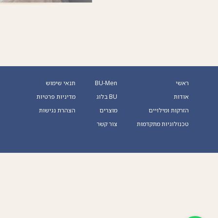
ראשי
BU-Men
תנאי שימוש
אודות
BU בלוג
מדיניות פרטיות
הזרקות ומילויים
מוצרים
הצהרת נגישות
טכנולוגיות מתקדמות
צור קשר