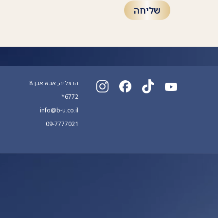
הרצליה, אבא אבן 8
*6772
info@b-u.co.il
09-7777021