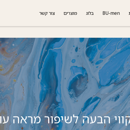
BU-men
בלוג
מוצרים
צור קשר
וי הבעה לשיפור מראה עו