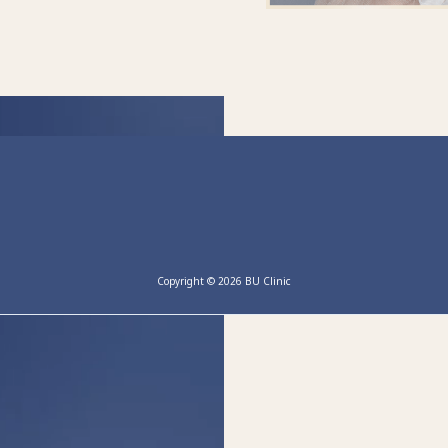
Copyright © 2026 BU Clinic